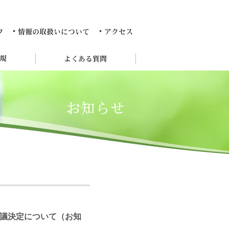
議決定について（お知