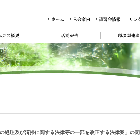
の処理及び清掃に関する法律等の一部を改正する法律案」の閣