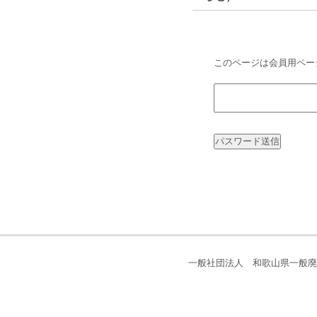
このページは会員用ペー
一般社団法人 和歌山県一般廃