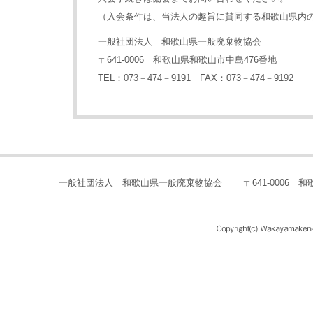
（入会条件は、当法人の趣旨に賛同する和歌山県内
一般社団法人 和歌山県一般廃棄物協会
〒641-0006 和歌山県和歌山市中島476番地
TEL：073－474－9191 FAX：073－474－9192
一般社団法人 和歌山県一般廃棄物協会
〒641-0006 