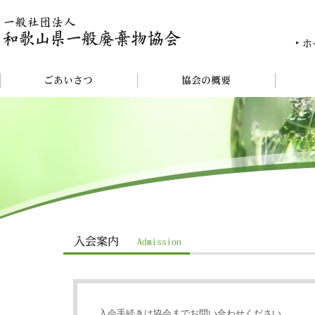
入会手続きは協会までお問い合わせください。